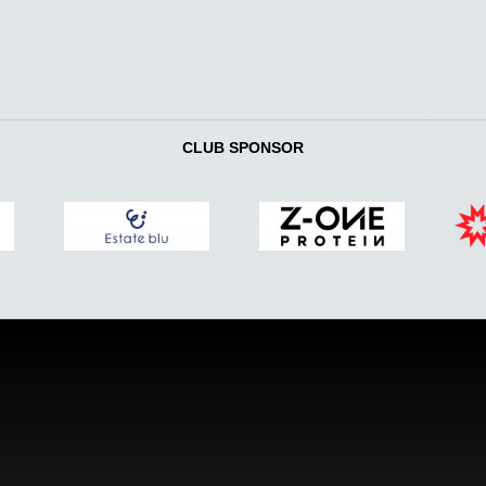
CLUB SPONSOR