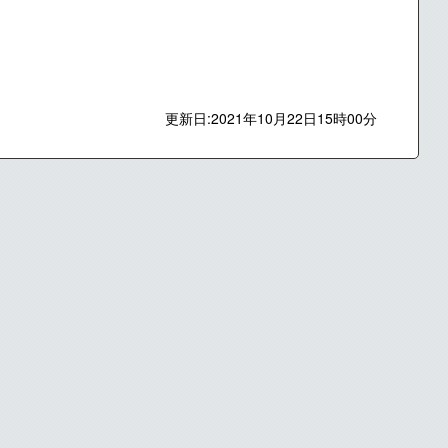
更新日:2021年10月22日15時00分