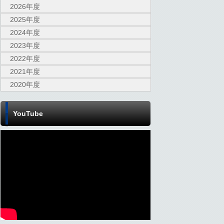
2026年度
2025年度
2024年度
2023年度
2022年度
2021年度
2020年度
YouTube