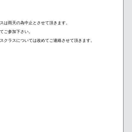
クラスは雨天の為中止とさせて頂きます。
てご参加下さい。
スクラスについては改めてご連絡させて頂きます。