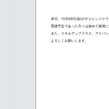
本日、10月22日(金)のチャレンジ
受講予定であった方々は改めて振替に
また、スキルアップクラス、アドバン
よろしくお願いします。