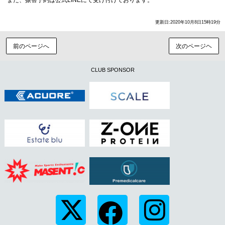
更新日:2020年10月8日15時19分
前のページへ
次のページヘ
CLUB SPONSOR